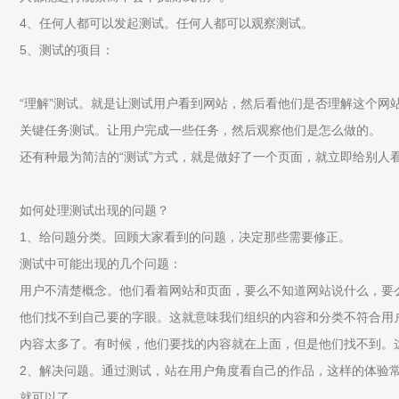
4、任何人都可以发起测试。任何人都可以观察测试。
5、测试的项目：
“理解”测试。就是让测试用户看到网站，然后看他们是否理解这个网
关键任务测试。让用户完成一些任务，然后观察他们是怎么做的。
还有种最为简洁的“测试”方式，就是做好了一个页面，就立即给别人
如何处理测试出现的问题？
1、给问题分类。回顾大家看到的问题，决定那些需要修正。
测试中可能出现的几个问题：
用户不清楚概念。他们看着网站和页面，要么不知道网站说什么，要
他们找不到自己要的字眼。这就意味我们组织的内容和分类不符合用
内容太多了。有时候，他们要找的内容就在上面，但是他们找不到。
2、解决问题。通过测试，站在用户角度看自己的作品，这样的体验
就可以了。