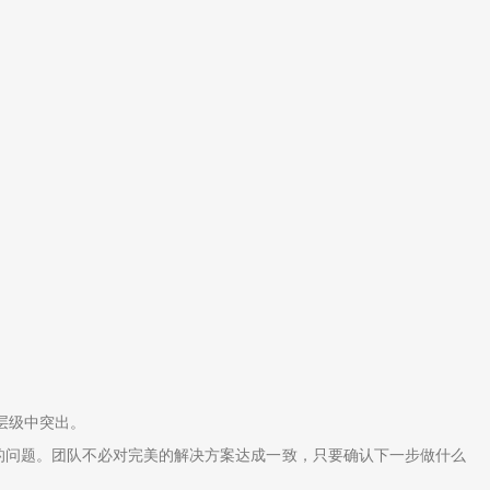
层级中突出。
的问题。团队不必对完美的解决方案达成一致，只要确认下一步做什么