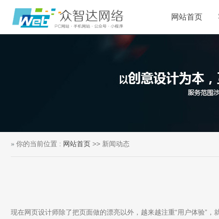
网站首页
你的当前位置 :
网站首页
>> 新闻动态
现在网页设计师除了把页面做的漂亮以外，越来越注重“用户体验”，