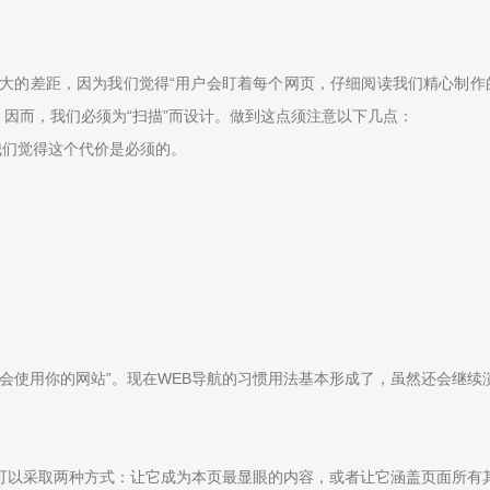
大的差距，因为我们觉得“用户会盯着每个网页，仔细阅读我们精心制作
。因而，我们必须为“扫描”而设计。做到这点须注意以下几点：
我们觉得这个代价是必须的。
会使用你的网站”。现在WEB导航的习惯用法基本形成了，虽然还会继续
可以采取两种方式：让它成为本页最显眼的内容，或者让它涵盖页面所有