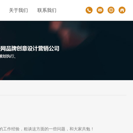
关于我们
联系我们
年的工作经验，粗谈这方面的一些问题，和大家共勉！