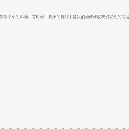
带来不小的影响。有时候，真正的挑战不是我们如何修改我们发现的问