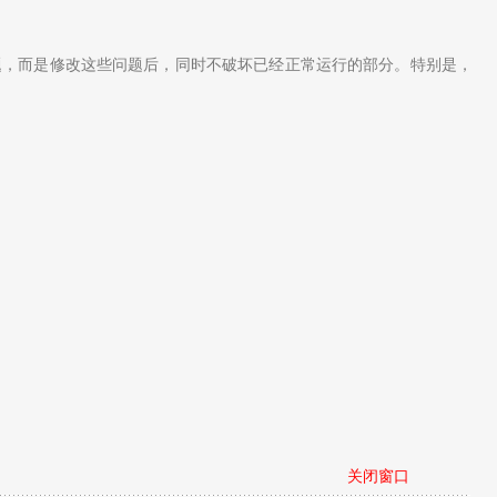
题，而是修改这些问题后，同时不破坏已经正常运行的部分。特别是，
关闭窗口