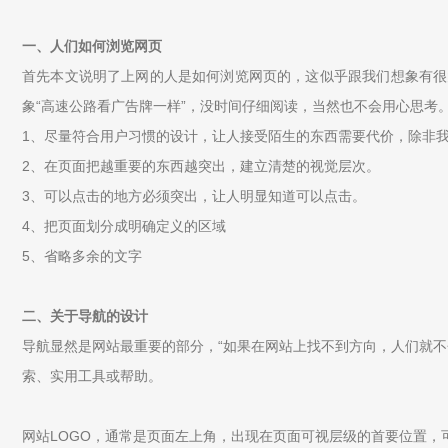
一、人们如何浏览网页
首先本文说明了上网的人是如何浏览网页的，这似乎跟我们想象有很
象“高速公路看广告牌一样”，没时间仔细阅读，当然也不会用心思考
1、尽量符合用户习惯的设计，让人接受陌生的东西需要代价，除非
2、在页面把越重要的东西越突出，建立清楚的视觉层次。
3、可以点击的地方必须突出，让人明显知道可以点击。
4、把页面划分成明确定义的区域
5、省略多余的文字
二、关于导航的设计
导航显然是网站最重要的部分，“如果在网站上找不到方向，人们就不
索、实用工具或帮助。
网站LOGO，通常是页面左上角，出现在页面可视层级的首要位置，