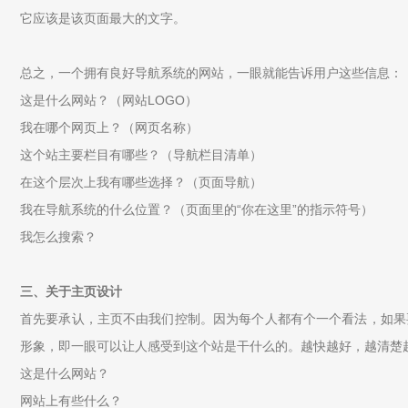
它应该是该页面最大的文字。
总之，一个拥有良好导航系统的网站，一眼就能告诉用户这些信息：
这是什么网站？（网站LOGO）
我在哪个网页上？（网页名称）
这个站主要栏目有哪些？（导航栏目清单）
在这个层次上我有哪些选择？（页面导航）
我在导航系统的什么位置？（页面里的“你在这里”的指示符号）
我怎么搜索？
三、关于主页设计
首先要承认，主页不由我们控制。因为每个人都有个一个看法，如果
形象，即一眼可以让人感受到这个站是干什么的。越快越好，越清楚
这是什么网站？
网站上有些什么？