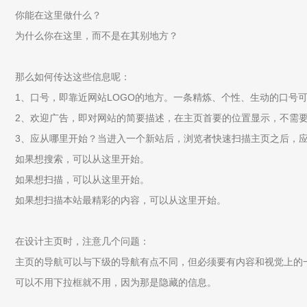
你能在这里做什么？
为什么你在这里，而不是在其别地方？
那么如何传达这些信息呢：
1、口号，即靠近网站LOGO的地方。一条精炼、个性、生动的口号
2、欢迎广告，即对网站的简要描述，在主页首要的位置显示，不需
3、应从哪里开始？当进入一个新站后，浏览者快速扫描主页之后，
如果想搜索，可以从这里开始。
如果想扫描，可以从这里开始。
如果想扫描本站最精彩的内容，可以从这里开始。
在设计主页时，注意几个问题：
主页的导航可以与下级的导航有点不同，但必须要有内容和视觉上的
可以不用下拉框就不用，因为那是隐藏的信息。