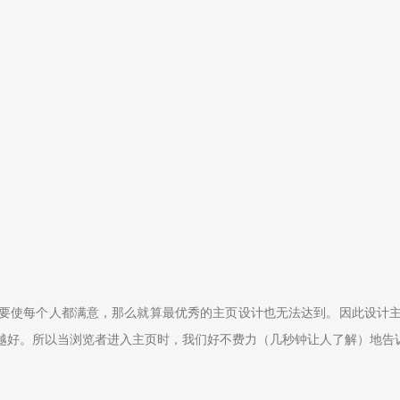
要使每个人都满意，那么就算最优秀的主页设计也无法达到。因此设计
越好。所以当浏览者进入主页时，我们好不费力（几秒钟让人了解）地告