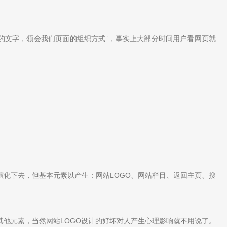
的文字，领会我们页面的组织方式”，事实上大部分时间用户看网页就
演化下去，但基本元素以产生：网站LOGO、网站栏目、返回主页、搜
其他元素，当然网站LOGO设计的好坏对人产生心理影响就不用说了。