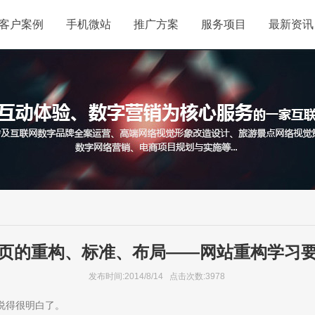
客户案例
手机微站
推广方案
服务项目
最新资讯
页的重构、标准、布局——网站重构学习
发布时间:2014/8/14 点击次数:3978
说得很明白了。