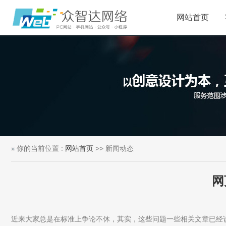
网站首页
你的当前位置 :
网站首页
>> 新闻动态
网
近来大家总是在标准上争论不休，其实，这些问题一些相关文章已经