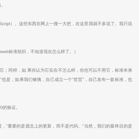
出。
AScript）。这些东西在网上一搜一大把，在这里我就不多说了。我只说
web标准组织，不知道现在怎么样了。）
用它；同样，如 果你认为它实在不怎么样，你也可以不用它，标准本身
贸”也是，如果我们够拽，自己成立一个“世贸”，自己发布一套标准，也
.0的验证。
过，“重要的是观念上的更新，而不是代码。”当然，我们的最终目的是