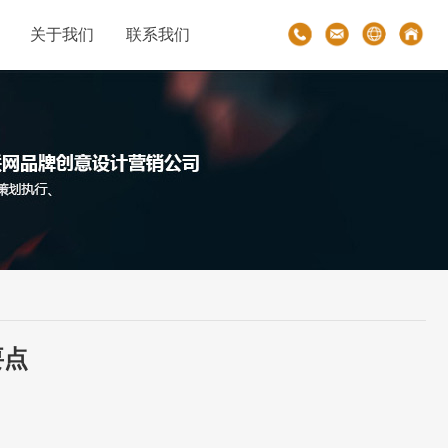
关于我们
联系我们
要点