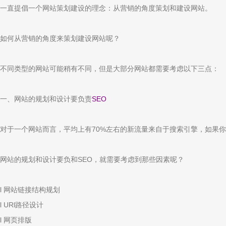
一直提倡一个网站策划建设的理念：从营销的角度策划和建设网站。
如何从营销的角度来策划建设网站呢？
不同类型的网站可能稍有不同，但是大部分网站都需要考虑以下三点：
一、网站的规划和设计要负责
SEO
对于一个网站而言，平均上有70%左右的新流量来自于搜索引擎，如果
网站的规划和设计要负和SEO，就需要考虑到那些因素呢？
l 网站链接结构规划
l URl路径设计
l 网页排版