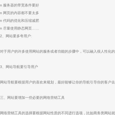
n 服务器的带宽条件要好
n 网页的内容都不要太多
n 代码的优化和压缩减肥
n 尽量使用静态网页……
2、网站要多夸用户:
对于用户的许多使用网站的服务或者功能的步骤中，可以融入很人性化的
3、网站导航要引导用户
网站导航要根据用户的喜欢来规划，最好能够让你的导航引导你的客户去
三、网站要增加一些必要的网络营销工具
网络营销工具的选择要根据网站性质的不同进行选项，比如商务类网站就