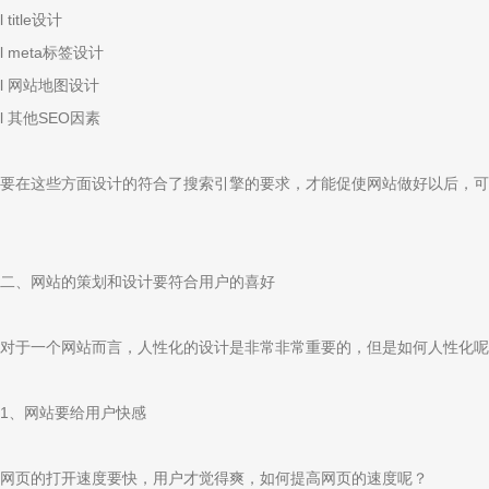
l title设计
l meta标签设计
l 网站地图设计
l 其他SEO因素
要在这些方面设计的符合了搜索引擎的要求，才能促使网站做好以后，可
二、网站的策划和设计要符合用户的喜好
对于一个网站而言，人性化的设计是非常非常重要的，但是如何人性化呢
1、网站要给用户快感
网页的打开速度要快，用户才觉得爽，如何提高网页的速度呢？