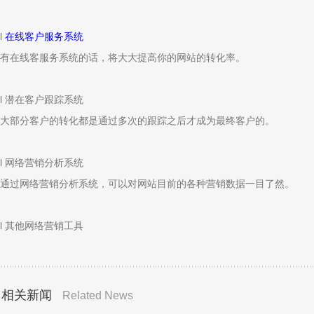
l
在线客户服务系统
有在线客服务系统的话，将大大提高你的网站的转化率。
l 潜在客户跟踪系统
大部分客户的转化都是通过多次的跟踪之后才成为最终客户的。
l 网络营销分析系统
通过网络营销分析系统，可以对网站目前的各种营销数据一目了然。
l 其他网络营销工具
相关新闻
Related News