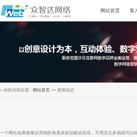
网站首页
客
你的当前位置 :
网站首页
>> 新闻动态
一个网站如果能够从营销的角度来策划建设的话，不用花太多钱就可以