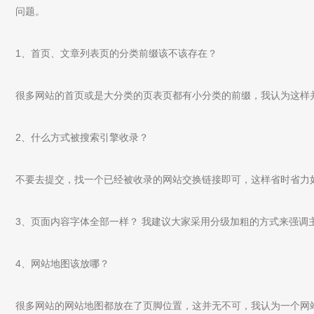
问题。
1、首页、文章列表页的分类前缀该不该存在？
很多网站的首页或是大分类的页表页都有小分类的前缀，我认为这样
2、什么方式被搜索引擎收录？
不要去提交，找一个已经被收录的网站交换链接即可，这样省时省力
3、页面内容字体全部一样？ 我建议大家采用分级加粗的方式来强调
4、网站地图该放哪？
很多网站的网站地图都放在了页脚位置，这并无不可，我认为一个网