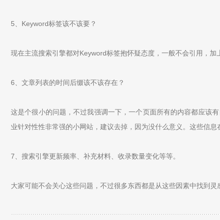
5、Keyword标签该不该要？
现在主流搜索引擎都对Keyword标签抱怀疑态度，一般不会引用，
6、文章列表的时间后缀该不该存在？
这是个很小的问题，不过我强调一下，一个页面所有的内容都应该有
业针对性性非常强的小网站，建议去掉，因为没什么意义。这些信息
7、搜索引擎更新频率、补充材料、收录数量变化等等。
大家可能不会关心这些问题，不过很多东西都是从这些因素中找到灵