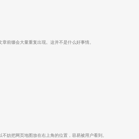
文章前缀会大量重复出现。这并不是什么好事情。
以不妨把网页地图放在右上角的位置，容易被用户看到。