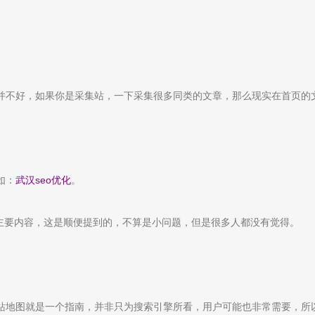
并不好，如果你是采集站，一下采集很多同类的文章，那么现实在首页的
如：
武汉seo优化
。
主要内容，这是顺便提到的，不算是小问题，但是很多人都没有觉得。
站地图就是一个指南，并非只为搜索引擎所看，用户可能也非常需要，所