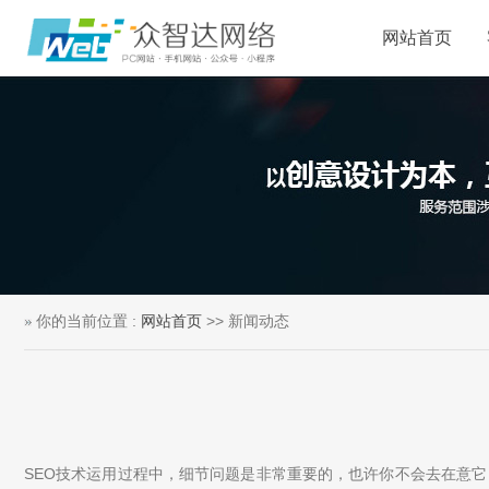
网站首页
你的当前位置 :
网站首页
>> 新闻动态
SEO技术运用过程中，细节问题是非常重要的，也许你不会去在意