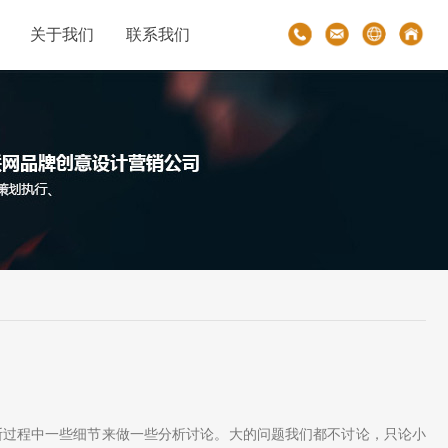
关于我们
联系我们
断过程中一些细节来做一些分析讨论。大的问题我们都不讨论，只论小