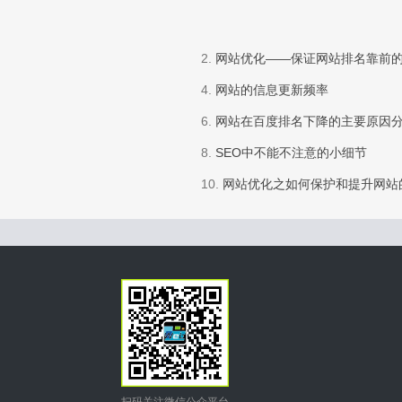
2.
网站优化——保证网站排名靠前
4.
网站的信息更新频率
6.
网站在百度排名下降的主要原因
8.
SEO中不能不注意的小细节
10.
网站优化之如何保护和提升网站