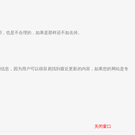
作用，也是不合理的，如果是那样还不如去掉。
期信息，因为用户可以很容易找到最近更新的内容，如果您的网站是专
关闭窗口